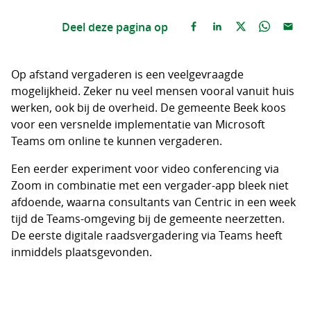
Deel deze pagina op
Op afstand vergaderen is een veelgevraagde
mogelijkheid. Zeker nu veel mensen vooral vanuit huis
werken, ook bij de overheid. De gemeente Beek koos
voor een versnelde implementatie van Microsoft
Teams om online te kunnen vergaderen.
Een eerder experiment voor video conferencing via
Zoom in combinatie met een vergader-app bleek niet
afdoende, waarna consultants van Centric in een week
tijd de Teams-omgeving bij de gemeente neerzetten.
De eerste digitale raadsvergadering via Teams heeft
inmiddels plaatsgevonden.