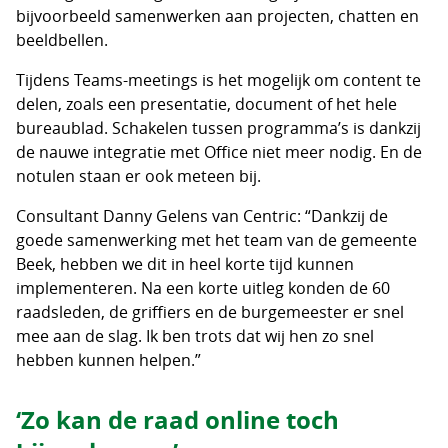
bijvoorbeeld samenwerken aan projecten, chatten en
beeldbellen.
Tijdens Teams-meetings is het mogelijk om content te
delen, zoals een presentatie, document of het hele
bureaublad. Schakelen tussen programma’s is dankzij
de nauwe integratie met Office niet meer nodig. En de
notulen staan er ook meteen bij.
Consultant Danny Gelens van Centric: “Dankzij de
goede samenwerking met het team van de gemeente
Beek, hebben we dit in heel korte tijd kunnen
implementeren. Na een korte uitleg konden de 60
raadsleden, de griffiers en de burgemeester er snel
mee aan de slag. Ik ben trots dat wij hen zo snel
hebben kunnen helpen.”
‘Zo kan de raad online toch