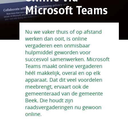
Microsoft Teams
Nu we vaker thuis of op afstand
werken dan ooit, is online
vergaderen een onmisbaar
hulpmiddel geworden voor
succesvol samenwerken. Microsoft
Teams maakt online vergaderen
héél makkelijk, overal en op elk
apparaat. Dat dit veel voordelen
meebrengt, ervaart ook de
gemeenteraad van de gemeente
Beek. Die houdt zijn
raadsvergaderingen nu gewoon
online.