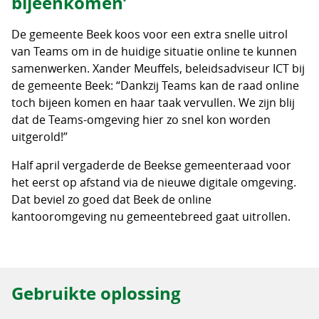
bijeenkomen’
De gemeente Beek koos voor een extra snelle uitrol
van Teams om in de huidige situatie online te kunnen
samenwerken. Xander Meuffels, beleidsadviseur ICT bij
de gemeente Beek: “Dankzij Teams kan de raad online
toch bijeen komen en haar taak vervullen. We zijn blij
dat de Teams-omgeving hier zo snel kon worden
uitgerold!”
Half april vergaderde de Beekse gemeenteraad voor
het eerst op afstand via de nieuwe digitale omgeving.
Dat beviel zo goed dat Beek de online
kantooromgeving nu gemeentebreed gaat uitrollen.
Gebruikte oplossing