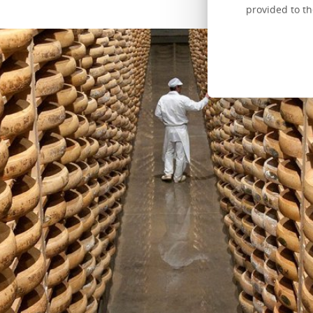
provided to th