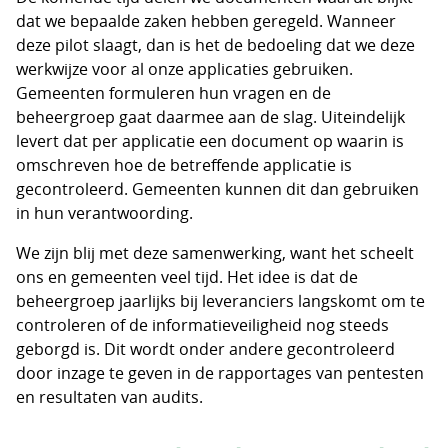
dat we bepaalde zaken hebben geregeld. Wanneer
deze pilot slaagt, dan is het de bedoeling dat we deze
werkwijze voor al onze applicaties gebruiken.
Gemeenten formuleren hun vragen en de
beheergroep gaat daarmee aan de slag. Uiteindelijk
levert dat per applicatie een document op waarin is
omschreven hoe de betreffende applicatie is
gecontroleerd. Gemeenten kunnen dit dan gebruiken
in hun verantwoording.
We zijn blij met deze samenwerking, want het scheelt
ons en gemeenten veel tijd. Het idee is dat de
beheergroep jaarlijks bij leveranciers langskomt om te
controleren of de informatieveiligheid nog steeds
geborgd is. Dit wordt onder andere gecontroleerd
door inzage te geven in de rapportages van pentesten
en resultaten van audits.