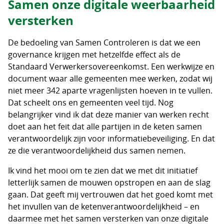
Samen onze digitale weerbaarheid
versterken
De bedoeling van Samen Controleren is dat we een
governance krijgen met hetzelfde effect als de
Standaard Verwerkersovereenkomst. Een werkwijze en
document waar alle gemeenten mee werken, zodat wij
niet meer 342 aparte vragenlijsten hoeven in te vullen.
Dat scheelt ons en gemeenten veel tijd. Nog
belangrijker vind ik dat deze manier van werken recht
doet aan het feit dat alle partijen in de keten samen
verantwoordelijk zijn voor informatiebeveiliging. En dat
ze die verantwoordelijkheid dus samen nemen.
Ik vind het mooi om te zien dat we met dit initiatief
letterlijk samen de mouwen opstropen en aan de slag
gaan. Dat geeft mij vertrouwen dat het goed komt met
het invullen van de ketenverantwoordelijkheid – en
daarmee met het samen versterken van onze digitale