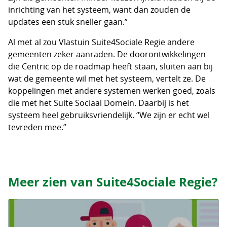
inrichting van het systeem, want dan zouden de
updates een stuk sneller gaan.”
Al met al zou Vlastuin Suite4Sociale Regie andere
gemeenten zeker aanraden. De doorontwikkelingen
die Centric op de roadmap heeft staan, sluiten aan bij
wat de gemeente wil met het systeem, vertelt ze. De
koppelingen met andere systemen werken goed, zoals
die met het Suite Sociaal Domein. Daarbij is het
systeem heel gebruiksvriendelijk. “We zijn er echt wel
tevreden mee.”
Meer zien van Suite4Sociale Regie?