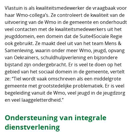
Vlastuin is als kwaliteitsmedewerker de vraagbaak voor
haar Wmo-collega’s. Ze controleert de kwaliteit van de
uitvoering van de Wmo in de gemeente en onderhoudt
veel contacten met de kwaliteitsmedewerkers uit het
jeugddomein, een domein dat de Suite4Sociale Regie
ook gebruikt. Ze maakt deel uit van het team Mens &
Samenleving, waarin onder meer Wmo, jeugd, opvang
van Oekraïners, schuldhulpverlening en bijzondere
bijstand zijn ondergebracht. Er is veel te doen op het
gebied van het sociaal domein in de gemeente, vertelt
ze: “Tiel wordt vaak omschreven als een middelgrote
gemeente met grootstedelijke problematiek. Er is veel
begeleiding vanuit de Wmo, veel jeugd in de jeugdzorg
en veel laaggeletterdheid.”
Ondersteuning van integrale
dienstverlening