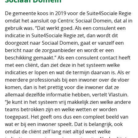
De gemeente koos in 2019 voor de Suite4Sociale Regie
omdat het aansluit op Centric Sociaal Domein, dat al in
gebruik was. “Dat werkt goed. Als een consulent een
indicatie in Suite4Sociale Regie zet, dan wordt dit
doorgezet naar Sociaal Domein, gaat er vanzelf een
bericht naar de zorgaanbieder en wordt er een
beschikking gemaakt.” Als een consulent contact heeft
met een cliënt, dan ziet deze in het systeem welke
indicaties er lopen en wat de termijn daarvan is. Als er
meerdere professionals bij een inwoner over de vloer
komen, dan is het prettig voor die inwoner dat ze
allemaal dezelfde informatie hebben, vertelt Vlastuin.
“Je kunt in het systeem vrij makkelijk zien welke andere
teams betrokken zijn en welke wetten er worden
toegepast. Het geeft ons dus een compleet beeld van
wat er bij een inwoner speelt. Dat is belangrijk, ook
omdat de cliënt zelf lang niet altijd weet welke