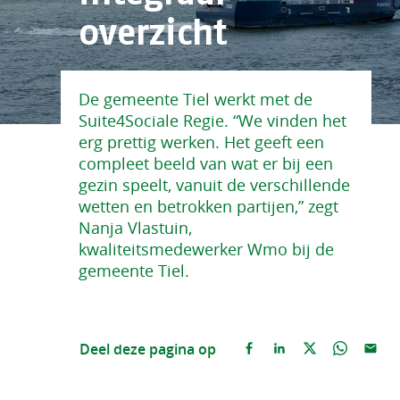
overzicht
De gemeente Tiel werkt met de
Suite4Sociale Regie. “We vinden het
erg prettig werken. Het geeft een
compleet beeld van wat er bij een
gezin speelt, vanuit de verschillende
wetten en betrokken partijen,” zegt
Nanja Vlastuin,
kwaliteitsmedewerker Wmo bij de
gemeente Tiel.
Deel deze pagina op