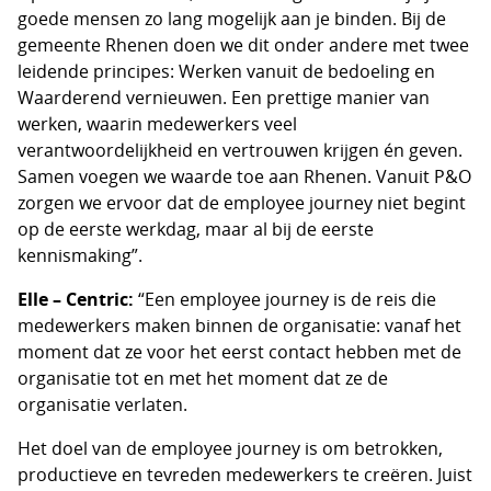
goede mensen zo lang mogelijk aan je binden. Bij de
gemeente Rhenen doen we dit onder andere met twee
leidende principes: Werken vanuit de bedoeling en
Waarderend vernieuwen. Een prettige manier van
werken, waarin medewerkers veel
verantwoordelijkheid en vertrouwen krijgen én geven.
Samen voegen we waarde toe aan Rhenen. Vanuit P&O
zorgen we ervoor dat de employee journey niet begint
op de eerste werkdag, maar al bij de eerste
kennismaking”.
Elle – Centric:
“Een employee journey is de reis die
medewerkers maken binnen de organisatie: vanaf het
moment dat ze voor het eerst contact hebben met de
organisatie tot en met het moment dat ze de
organisatie verlaten.
Het doel van de employee journey is om betrokken,
productieve en tevreden medewerkers te creëren. Juist