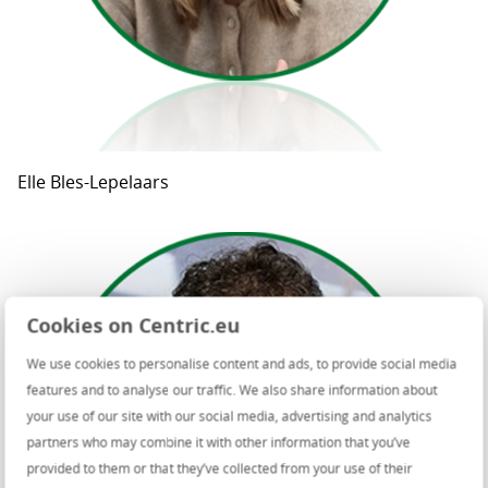
Elle Bles-Lepelaars
Cookies on Centric.eu
We use cookies to personalise content and ads, to provide social media
features and to analyse our traffic. We also share information about
your use of our site with our social media, advertising and analytics
partners who may combine it with other information that you’ve
provided to them or that they’ve collected from your use of their