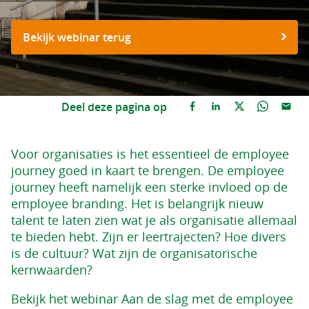
Bekijk webinar terug
Deel deze pagina op
Voor organisaties is het essentieel de employee
journey goed in kaart te brengen. De employee
journey heeft namelijk een sterke invloed op de
employee branding. Het is belangrijk nieuw
talent te laten zien wat je als organisatie allemaal
te bieden hebt. Zijn er leertrajecten? Hoe divers
is de cultuur? Wat zijn de organisatorische
kernwaarden?
Bekijk het webinar Aan de slag met de employee