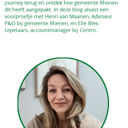
journey terug en ontdek hoe gemeente Rhenen
dit heeft aangepakt. In deze blog alvast een
voorproefje met Henri van Maanen, Adviseur
P&O bij gemeente Rhenen, en Elle Bles-
Lepelaars, accountmanager bij Centric.