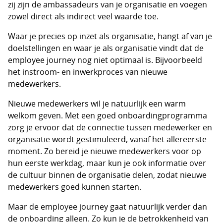
zij zijn de ambassadeurs van je organisatie en voegen
zowel direct als indirect veel waarde toe.
Waar je precies op inzet als organisatie, hangt af van je
doelstellingen en waar je als organisatie vindt dat de
employee journey nog niet optimaal is. Bijvoorbeeld
het instroom- en inwerkproces van nieuwe
medewerkers.
Nieuwe medewerkers wil je natuurlijk een warm
welkom geven. Met een goed onboardingprogramma
zorg je ervoor dat de connectie tussen medewerker en
organisatie wordt gestimuleerd, vanaf het allereerste
moment. Zo bereid je nieuwe medewerkers voor op
hun eerste werkdag, maar kun je ook informatie over
de cultuur binnen de organisatie delen, zodat nieuwe
medewerkers goed kunnen starten.
Maar de employee journey gaat natuurlijk verder dan
de onboarding alleen. Zo kun je de betrokkenheid van