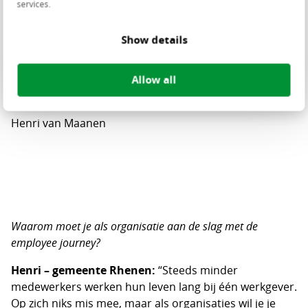
services.
Show details
Allow all
Henri van Maanen
Waarom moet je als organisatie aan de slag met de
employee journey?
Henri – gemeente Rhenen:
“Steeds minder
medewerkers werken hun leven lang bij één werkgever.
Op zich niks mis mee, maar als organisaties wil je je