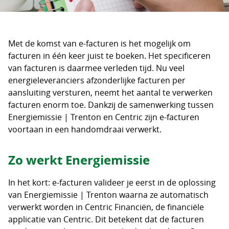
Met de komst van e-facturen is het mogelijk om
facturen in één keer juist te boeken. Het specificeren
van facturen is daarmee verleden tijd. Nu veel
energieleveranciers afzonderlijke facturen per
aansluiting versturen, neemt het aantal te verwerken
facturen enorm toe. Dankzij de samenwerking tussen
Energiemissie | Trenton en Centric zijn e-facturen
voortaan in een handomdraai verwerkt.
Zo werkt Energiemissie
In het kort: e-facturen valideer je eerst in de oplossing
van Energiemissie | Trenton waarna ze automatisch
verwerkt worden in Centric Financiën, de financiële
applicatie van Centric. Dit betekent dat de facturen