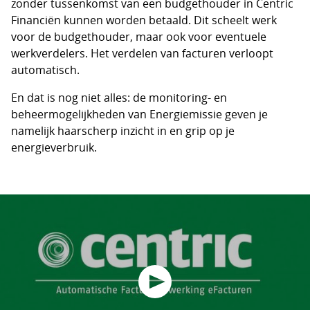
zonder tussenkomst van een budgethouder in Centric
Financiën kunnen worden betaald. Dit scheelt werk
voor de budgethouder, maar ook voor eventuele
werkverdelers. Het verdelen van facturen verloopt
automatisch.
En dat is nog niet alles: de monitoring- en
beheermogelijkheden van Energiemissie geven je
namelijk haarscherp inzicht in en grip op je
energieverbruik.