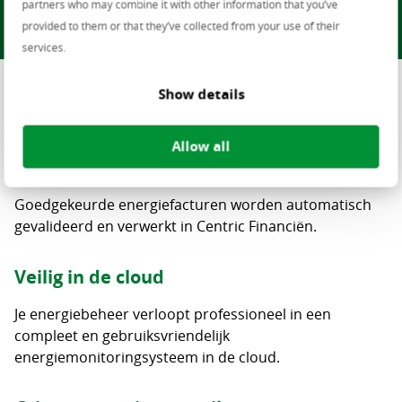
partners who may combine it with other information that you’ve
provided to them or that they’ve collected from your use of their
services.
Show details
Daarom Oplossing Energiemissie
Allow all
Automatisch verwerkt
Goedgekeurde energiefacturen worden automatisch
gevalideerd en verwerkt in Centric Financiën.
Veilig in de cloud
Je energiebeheer verloopt professioneel in een
compleet en gebruiksvriendelijk
energiemonitoringsysteem in de cloud.