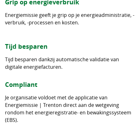
Grip op energieverbruik
Energiemissie geeft je grip op je energieadministratie, -
verbruik, -processen en kosten.
Tijd besparen
Tijd besparen dankzij automatische validatie van
digitale energiefacturen.
Compliant
Je organisatie voldoet met de applicatie van
Energiemissie | Trenton direct aan de wetgeving
rondom het energieregistratie- en bewakingssysteem
(EBS).