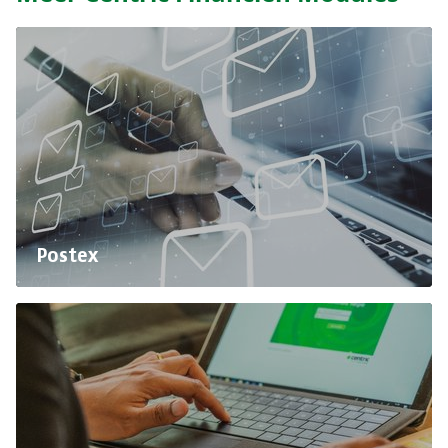
Postex