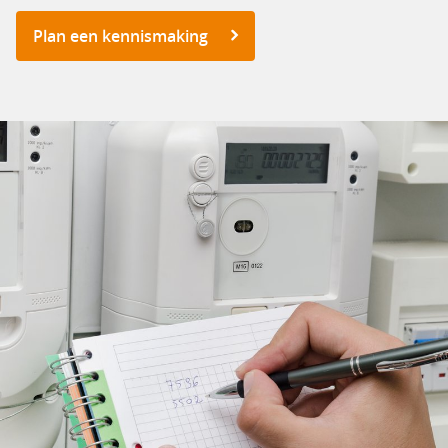
Plan een kennismaking