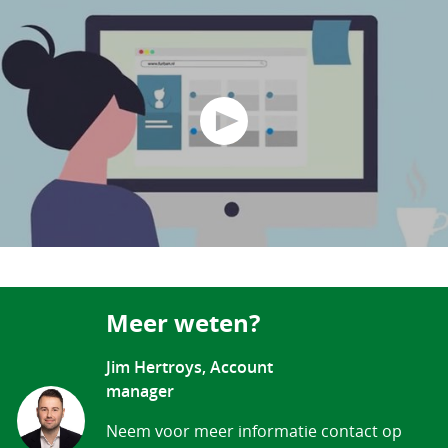
Meer weten?
Jim Hertroys, Account
manager
Neem voor meer informatie contact op