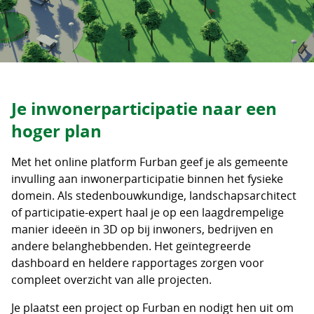
Je inwonerparticipatie naar een
hoger plan
Met het online platform Furban geef je als gemeente
invulling aan inwonerparticipatie binnen het fysieke
domein. Als stedenbouwkundige, landschapsarchitect
of participatie-expert haal je op een laagdrempelige
manier ideeën in 3D op bij inwoners, bedrijven en
andere belanghebbenden. Het geïntegreerde
dashboard en heldere rapportages zorgen voor
compleet overzicht van alle projecten.
Je plaatst een project op Furban en nodigt hen uit om