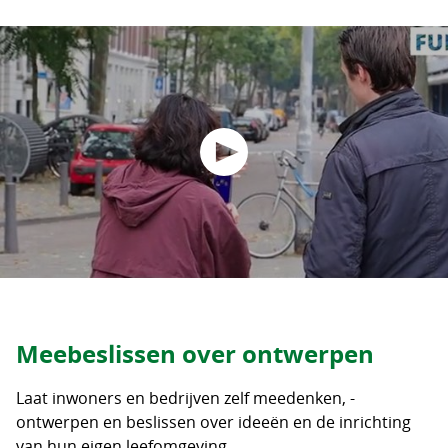
Meebeslissen over ontwerpen
Laat inwoners en bedrijven zelf meedenken, -
ontwerpen en beslissen over ideeën en de inrichting
van hun eigen leefomgeving.