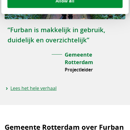
Allow all
“Furban is makkelijk in gebruik,
duidelijk en overzichtelijk”
Gemeente
Rotterdam
Projectleider
Lees het hele verhaal
Gemeente Rotterdam over Furban