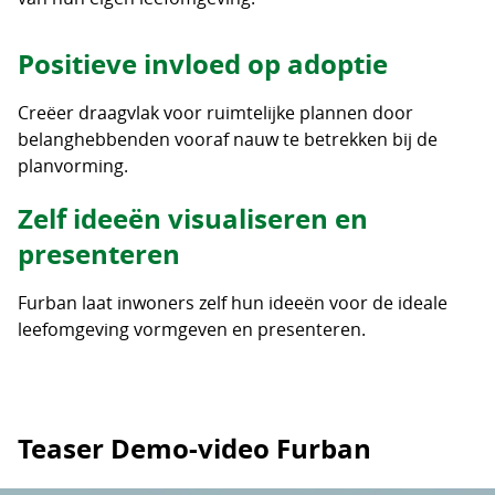
Positieve invloed op adoptie
Creëer draagvlak voor ruimtelijke plannen door
belanghebbenden vooraf nauw te betrekken bij de
planvorming.
Zelf ideeën visualiseren en
presenteren
Furban laat inwoners zelf hun ideeën voor de ideale
leefomgeving vormgeven en presenteren.
Teaser Demo-video Furban