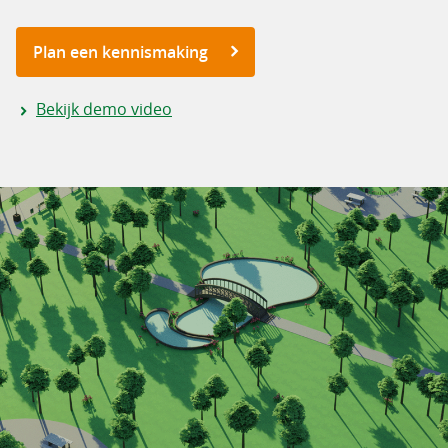
Plan een kennismaking
Bekijk demo video