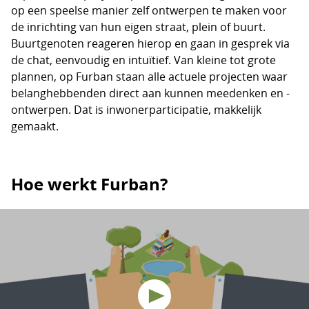
op een speelse manier zelf ontwerpen te maken voor
de inrichting van hun eigen straat, plein of buurt.
Buurtgenoten reageren hierop en gaan in gesprek via
de chat, eenvoudig en intuïtief. Van kleine tot grote
plannen, op Furban staan alle actuele projecten waar
belanghebbenden direct aan kunnen meedenken en -
ontwerpen. Dat is inwonerparticipatie, makkelijk
gemaakt.
Hoe werkt Furban?