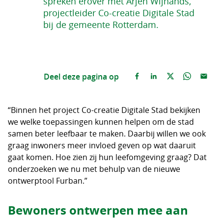
spreken erover met Arjen Wijnands,
projectleider Co-creatie Digitale Stad
bij de gemeente Rotterdam.
Deel deze pagina op
“Binnen het project Co-creatie Digitale Stad bekijken
we welke toepassingen kunnen helpen om de stad
samen beter leefbaar te maken. Daarbij willen we ook
graag inwoners meer invloed geven op wat daaruit
gaat komen. Hoe zien zij hun leefomgeving graag? Dat
onderzoeken we nu met behulp van de nieuwe
ontwerptool Furban.”
Bewoners ontwerpen mee aan