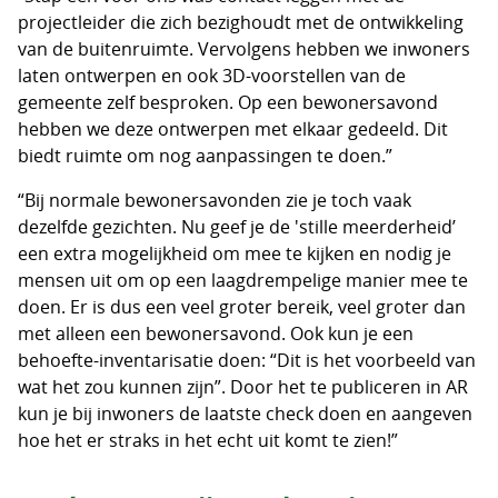
projectleider die zich bezighoudt met de ontwikkeling
van de buitenruimte. Vervolgens hebben we inwoners
laten ontwerpen en ook 3D-voorstellen van de
gemeente zelf besproken. Op een bewonersavond
hebben we deze ontwerpen met elkaar gedeeld. Dit
biedt ruimte om nog aanpassingen te doen.”
“Bij normale bewonersavonden zie je toch vaak
dezelfde gezichten. Nu geef je de 'stille meerderheid’
een extra mogelijkheid om mee te kijken en nodig je
mensen uit om op een laagdrempelige manier mee te
doen. Er is dus een veel groter bereik, veel groter dan
met alleen een bewonersavond. Ook kun je een
behoefte-inventarisatie doen: “Dit is het voorbeeld van
wat het zou kunnen zijn”. Door het te publiceren in AR
kun je bij inwoners de laatste check doen en aangeven
hoe het er straks in het echt uit komt te zien!”