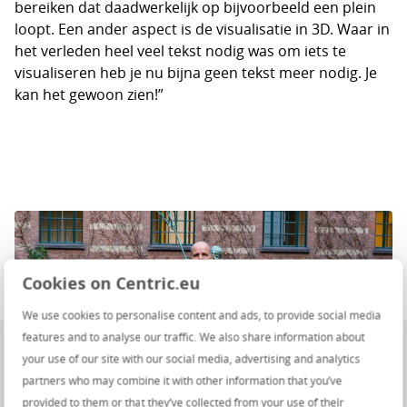
bereiken dat daadwerkelijk op bijvoorbeeld een plein
loopt. Een ander aspect is de visualisatie in 3D. Waar in
het verleden heel veel tekst nodig was om iets te
visualiseren heb je nu bijna geen tekst meer nodig. Je
kan het gewoon zien!”
Cookies on Centric.eu
We use cookies to personalise content and ads, to provide social media
features and to analyse our traffic. We also share information about
your use of our site with our social media, advertising and analytics
partners who may combine it with other information that you’ve
provided to them or that they’ve collected from your use of their