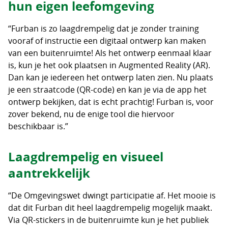
hun eigen leefomgeving
“Furban is zo laagdrempelig dat je zonder training
vooraf of instructie een digitaal ontwerp kan maken
van een buitenruimte! Als het ontwerp eenmaal klaar
is, kun je het ook plaatsen in Augmented Reality (AR).
Dan kan je iedereen het ontwerp laten zien. Nu plaats
je een straatcode (QR-code) en kan je via de app het
ontwerp bekijken, dat is echt prachtig! Furban is, voor
zover bekend, nu de enige tool die hiervoor
beschikbaar is.”
Laagdrempelig en visueel
aantrekkelijk
“De Omgevingswet dwingt participatie af. Het mooie is
dat dit Furban dit heel laagdrempelig mogelijk maakt.
Via QR-stickers in de buitenruimte kun je het publiek