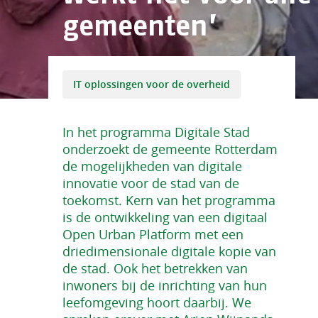
gemeenten’
IT oplossingen voor de overheid
In het programma Digitale Stad
onderzoekt de gemeente Rotterdam
de mogelijkheden van digitale
innovatie voor de stad van de
toekomst. Kern van het programma
is de ontwikkeling van een digitaal
Open Urban Platform met een
driedimensionale digitale kopie van
de stad. Ook het betrekken van
inwoners bij de inrichting van hun
leefomgeving hoort daarbij. We