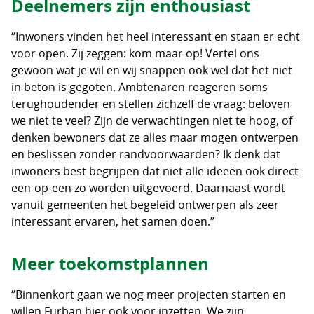
Deelnemers zijn enthousiast
“Inwoners vinden het heel interessant en staan er echt
voor open. Zij zeggen: kom maar op! Vertel ons
gewoon wat je wil en wij snappen ook wel dat het niet
in beton is gegoten. Ambtenaren reageren soms
terughoudender en stellen zichzelf de vraag: beloven
we niet te veel? Zijn de verwachtingen niet te hoog, of
denken bewoners dat ze alles maar mogen ontwerpen
en beslissen zonder randvoorwaarden? Ik denk dat
inwoners best begrijpen dat niet alle ideeën ook direct
een-op-een zo worden uitgevoerd. Daarnaast wordt
vanuit gemeenten het begeleid ontwerpen als zeer
interessant ervaren, het samen doen.”
Meer toekomstplannen
“Binnenkort gaan we nog meer projecten starten en
willen Furban hier ook voor inzetten. We zijn