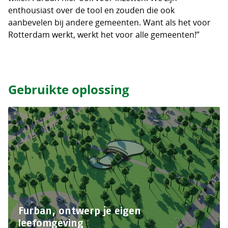
enthousiast over de tool en zouden die ook
aanbevelen bij andere gemeenten. Want als het voor
Rotterdam werkt, werkt het voor alle gemeenten!’’
Gebruikte oplossing
Furban, ontwerp je eigen
leefomgeving