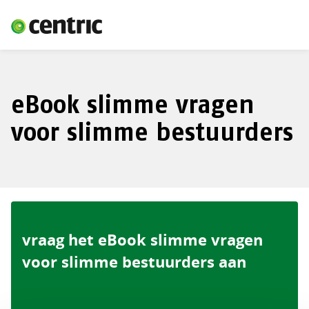
eBook slimme vragen
voor slimme bestuurders
vraag het eBook slimme vragen
voor slimme bestuurders aan